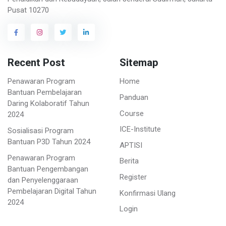
Pusat 10270
Recent Post
Sitemap
Penawaran Program
Home
Bantuan Pembelajaran
Panduan
Daring Kolaboratif Tahun
Course
2024
ICE-Institute
Sosialisasi Program
Bantuan P3D Tahun 2024
APTISI
Penawaran Program
Berita
Bantuan Pengembangan
Register
dan Penyelenggaraan
Pembelajaran Digital Tahun
Konfirmasi Ulang
2024
Login