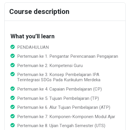
fulls
Course description
What you’ll learn
PENDAHULUAN
Pertemuan ke 1. Pengantar Perencanaan Pengajaran
Pertemuan ke 2. Kompetensi Guru
Pertemuan ke 3. Konsep Pembelajaran IPA
Terintegrasi SDGs Pada Kurikulum Merdeka
Pertemuan ke 4. Capaian Pembelajaran (CP)
Pertemuan ke 5. Tujuan Pembelajaran (TP)
Pertemuan ke 6. Alur Tujuan Pembelajaran (ATP)
Pertemuan ke 7. Komponen-Komponen Modul Ajar
Pertemuan ke 8. Ujian Tengah Semester (UTS)