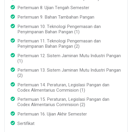
Pertemuan 8. Ujian Tengah Semester
Pertemuan 9. Bahan Tambahan Pangan
Pertemuan 10. Teknologi Pengemasan dan
Penyimpanan Bahan Pangan (1)
Pertemuan 11. Teknologi Pengemasan dan
Penyimpanan Bahan Pangan (2)
Pertemuan 12. Sistem Jaminan Mutu Industri Pangan
(1)
Pertemuan 13. Sistem Jaminan Mutu Industri Pangan
(2)
Pertemuan 14. Peraturan, Legislasi Pangan dan
Codex Alimentarius Commision (1)
Pertemuan 15. Peraturan, Legislasi Pangan dan
Codex Alimentarius Commision (2)
Pertemuan 16. Ujian Akhir Semester
Sertifikat