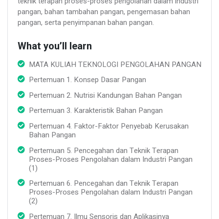
teknik terapan proses-proses pengolahan dalam industri
pangan, bahan tambahan pangan, pengemasan bahan
pangan, serta penyimpanan bahan pangan.
What you’ll learn
MATA KULIAH TEKNOLOGI PENGOLAHAN PANGAN
Pertemuan 1. Konsep Dasar Pangan
Pertemuan 2. Nutrisi Kandungan Bahan Pangan
Pertemuan 3. Karakteristik Bahan Pangan
Pertemuan 4. Faktor-Faktor Penyebab Kerusakan
Bahan Pangan
Pertemuan 5. Pencegahan dan Teknik Terapan
Proses-Proses Pengolahan dalam Industri Pangan
(1)
Pertemuan 6. Pencegahan dan Teknik Terapan
Proses-Proses Pengolahan dalam Industri Pangan
(2)
Pertemuan 7. Ilmu Sensoris dan Aplikasinya