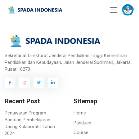
Sekretariat Direktorat Jenderal Pendidikan Tinggi Kementrian
Pendidikan dan Kebudayaan, Jalan Jenderal Sudirman, Jakarta
Pusat 10270
Recent Post
Sitemap
Penawaran Program
Home
Bantuan Pembelajaran
Panduan
Daring Kolaboratif Tahun
Course
2024