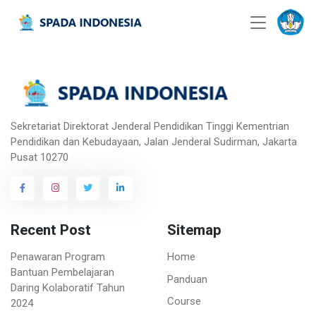
Sekretariat Direktorat Jenderal Pendidikan Tinggi Kementrian
Pendidikan dan Kebudayaan, Jalan Jenderal Sudirman, Jakarta
Pusat 10270
Recent Post
Sitemap
Penawaran Program
Home
Bantuan Pembelajaran
Panduan
Daring Kolaboratif Tahun
Course
2024